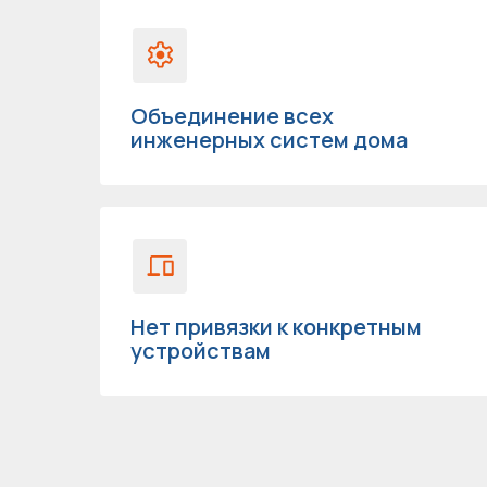
Объединение всех
инженерных систем дома
Нет привязки к конкретным
устройствам