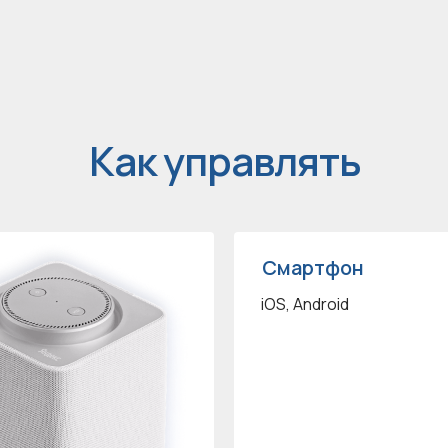
Как управлять
Смартфон
iOS, Android