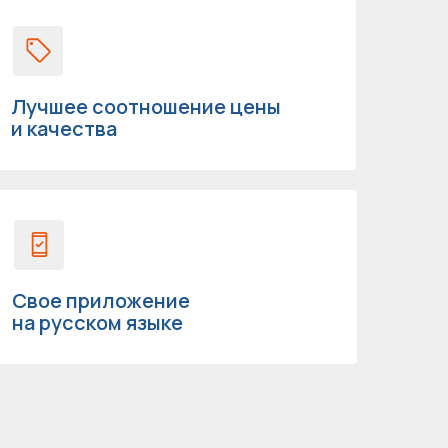
Лучшее соотношение цены
и качества
Свое приложение
на русском языке