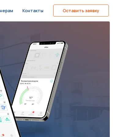
нерам
Контакты
Оставить заявку