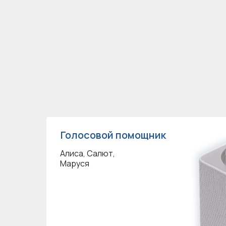
Голосовой помощник
Алиса, Салют,
Маруся