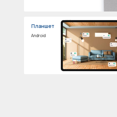
Планшет
Android