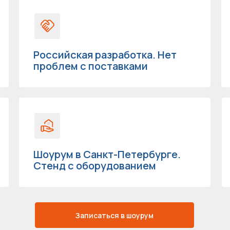
Российская разработка. Нет
проблем с поставками
Шоурум в Санкт-Петербурге.
Стенд с оборудованием
Записаться в шоурум