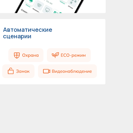
Автоматические
сценарии