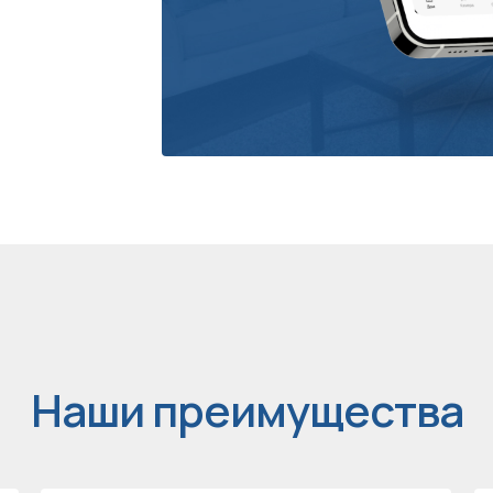
Наши преимущества